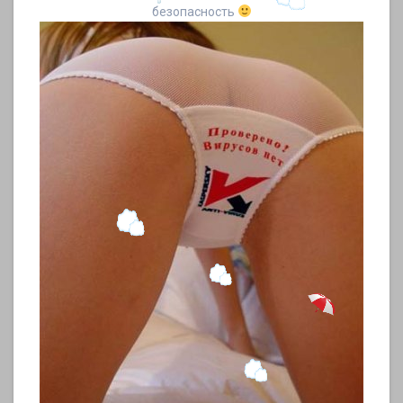
безопасность