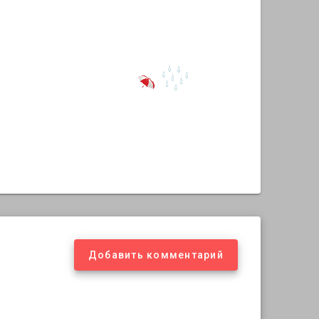
Добавить комментарий