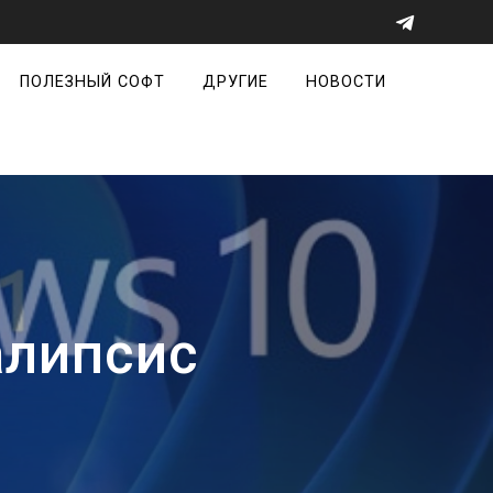
ПОЛЕЗНЫЙ СОФТ
ДРУГИЕ
НОВОСТИ
алипсис