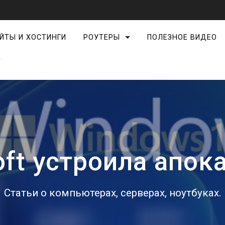
ЙТЫ И ХОСТИНГИ
РОУТЕРЫ
ПОЛЕЗНОЕ ВИДЕО
T
oft устроила апок
Статьи о компьютерах, серверах, ноутбуках.